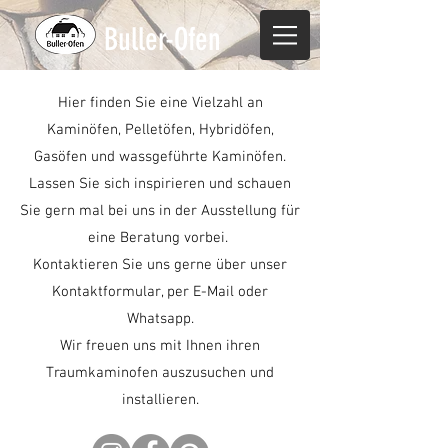
Buller-Ofen
Hier finden Sie eine Vielzahl an
Kaminöfen, Pelletöfen, Hybridöfen,
Gasöfen und wassgeführte Kaminöfen.
Lassen Sie sich inspirieren und schauen
Sie gern mal bei uns in der Ausstellung für
eine Beratung vorbei.
Kontaktieren Sie uns gerne über unser
Kontaktformular, per E-Mail oder
Whatsapp.
Wir freuen uns mit Ihnen ihren
Traumkaminofen auszusuchen und
installieren.