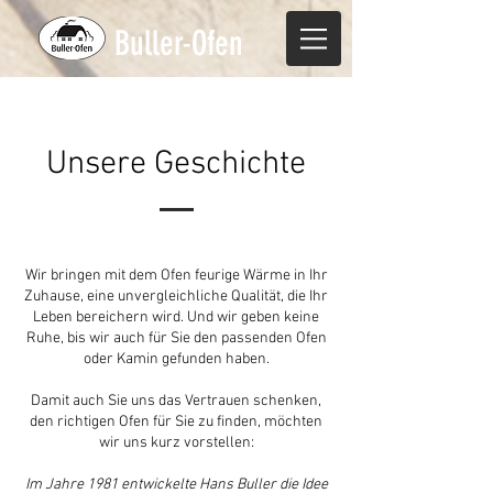
Buller-Ofen
Unsere Geschichte
Wir bringen mit dem Ofen feurige Wärme in Ihr
Zuhause, eine unvergleichliche Qualität, die Ihr
Leben bereichern wird. Und wir geben keine
Ruhe, bis wir auch für Sie den passenden Ofen
oder Kamin gefunden haben.
Damit auch Sie uns das Vertrauen schenken,
den richtigen Ofen für Sie zu finden, möchten
wir uns kurz vorstellen:
Im Jahre 1981 entwickelte Hans Buller die Idee