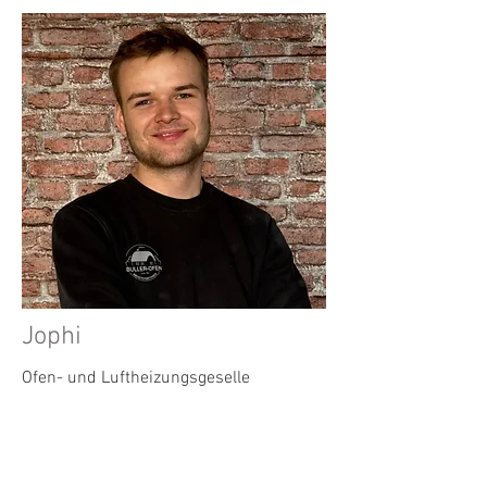
Jophi
Ofen- und Luftheizungsgeselle