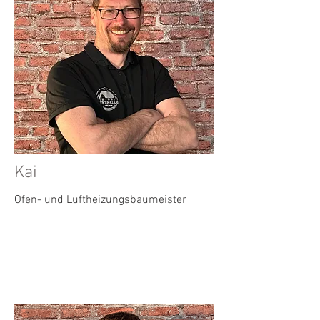
Kai
Ofen- und Luftheizungsbaumeister