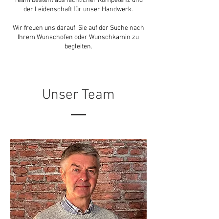
Team besteht aus fachlicher Kompetenz und
der Leidenschaft für unser Handwerk.
Wir freuen uns darauf, Sie auf der Suche nach
Ihrem Wunschofen oder Wunschkamin zu
begleiten.
Unser Team