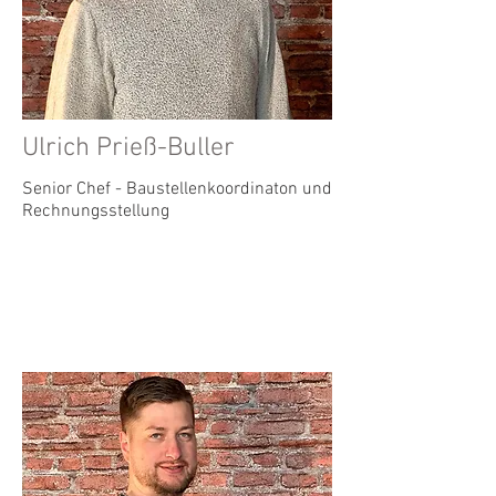
Ulrich Prieß-Buller
Senior Chef - Baustellenkoordinaton und
Rechnungsstellung