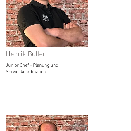
Henrik Buller
Junior Chef - Planung und
Servicekoordination