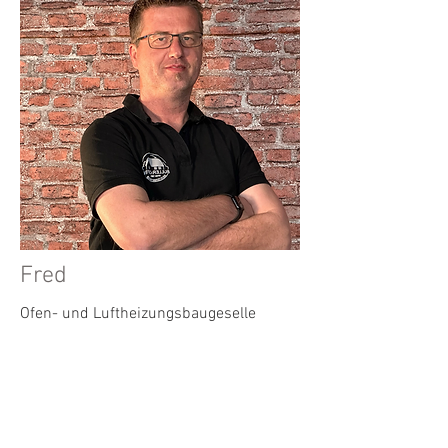
Fred
Ofen- und Luftheizungsbaugeselle