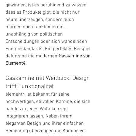
gewinnen, ist es beruhigend zu wissen, 
dass es Produkte gibt, die nicht nur 
heute überzeugen, sondern auch 
morgen noch funktionieren – 
unabhängig von politischen 
Entscheidungen oder sich wandelnden 
Energiestandards. Ein perfektes Beispiel 
dafür sind die modernen 
Gaskamine von 
Element4
.
Gaskamine mit Weitblick: Design 
trifft Funktionalität
element4 ist bekannt für seine 
hochwertigen, stilvollen Kamine, die sich 
nahtlos in jedes Wohnkonzept 
integrieren lassen. Neben ihrem 
eleganten Design und ihrer einfachen 
Bedienung überzeugen die Kamine vor 