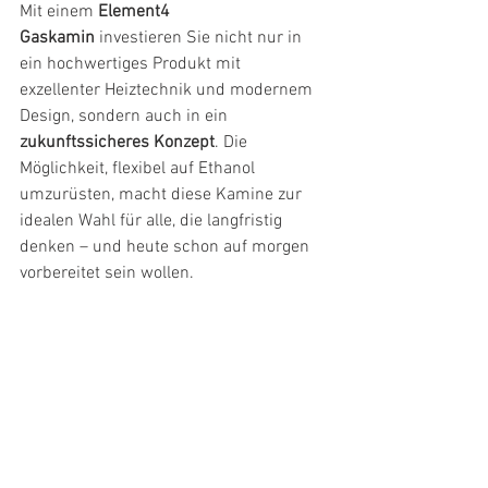
Mit einem 
Element4 
Gaskamin
 investieren Sie nicht nur in 
ein hochwertiges Produkt mit 
exzellenter Heiztechnik und modernem 
Design, sondern auch in ein 
zukunftssicheres Konzept
. Die 
Möglichkeit, flexibel auf Ethanol 
umzurüsten, macht diese Kamine zur 
idealen Wahl für alle, die langfristig 
denken – und heute schon auf morgen 
vorbereitet sein wollen.