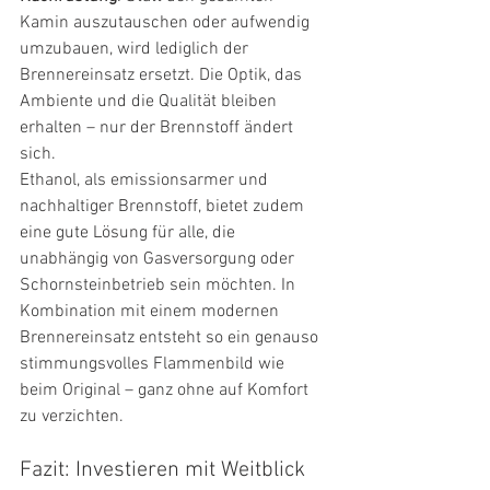
Kamin auszutauschen oder aufwendig 
umzubauen, wird lediglich der 
Brennereinsatz ersetzt. Die Optik, das 
Ambiente und die Qualität bleiben 
erhalten – nur der Brennstoff ändert 
sich.
Ethanol, als emissionsarmer und 
nachhaltiger Brennstoff, bietet zudem 
eine gute Lösung für alle, die 
unabhängig von Gasversorgung oder 
Schornsteinbetrieb sein möchten. In 
Kombination mit einem modernen 
Brennereinsatz entsteht so ein genauso 
stimmungsvolles Flammenbild wie 
beim Original – ganz ohne auf Komfort 
zu verzichten.
Fazit: Investieren mit Weitblick