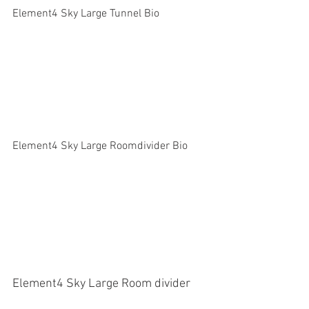
Element4 Sky Large Tunnel Bio
Element4 Sky Large Roomdivider Bio
Element4 Sky Large Room divider