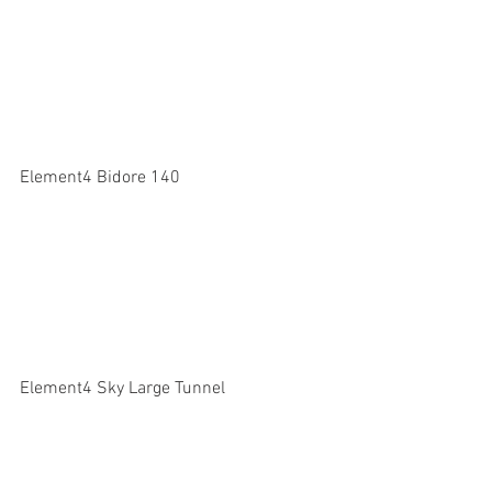
Element4 Bidore 140
Element4 Sky Large Tunnel