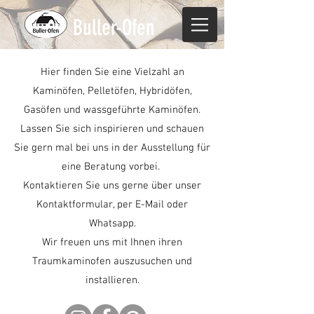
Buller-Ofen
Hier finden Sie eine Vielzahl an
Kaminöfen, Pelletöfen, Hybridöfen,
Gasöfen und wassgeführte Kaminöfen.
Lassen Sie sich inspirieren und schauen
Sie gern mal bei uns in der Ausstellung für
eine Beratung vorbei.
Kontaktieren Sie uns gerne über unser
Kontaktformular, per E-Mail oder
Whatsapp.
Wir freuen uns mit Ihnen ihren
Traumkaminofen auszusuchen und
installieren.