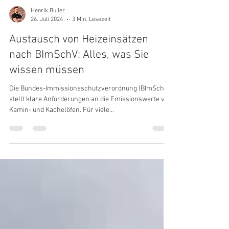
Henrik Buller
26. Juli 2024
3 Min. Lesezeit
Austausch von Heizeinsätzen
nach BImSchV: Alles, was Sie
wissen müssen
Die Bundes-Immissionsschutzverordnung (BImSchV)
stellt klare Anforderungen an die Emissionswerte von
Kamin- und Kachelöfen. Für viele...