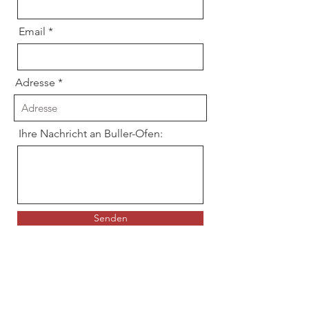
Email
Adresse
Ihre Nachricht an Buller-Ofen:
Senden