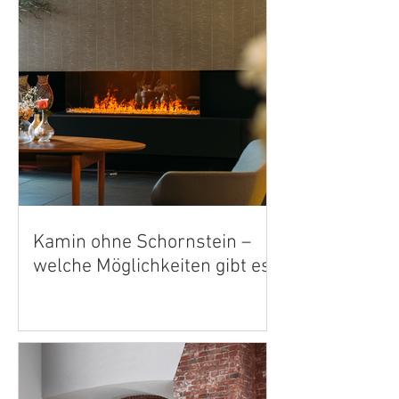
Kamin ohne Schornstein –
welche Möglichkeiten gibt es?