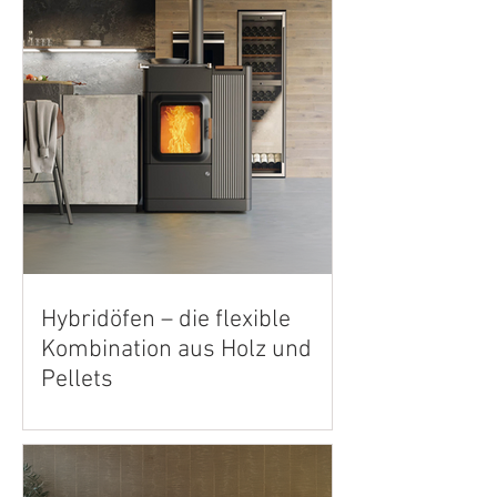
Hybridöfen – die flexible
Kombination aus Holz und
Pellets