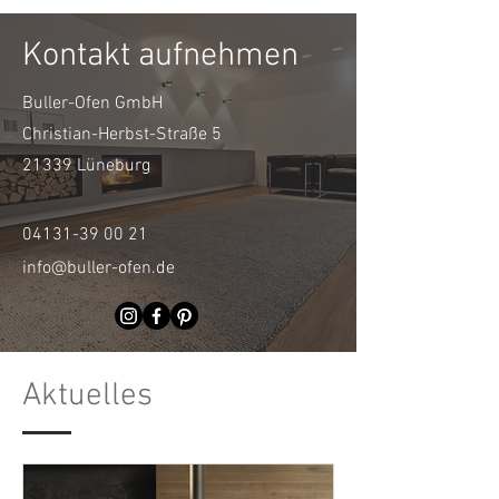
Kontakt aufnehmen
Buller-Ofen GmbH
Christian-Herbst-Straße 5
21339 Lüneburg
04131-39 00 21
info@buller-ofen.de
Aktuelles